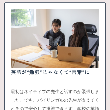
英語が“勉強”じゃなくて“言葉”に
最初はネイティブの先生と話すのが緊張しま
した。でも、バイリンガルの先生が支えてく
れるので安心して挑戦できます。学校の英語