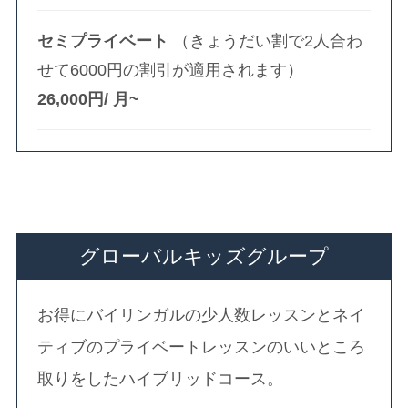
セミプライベート
（きょうだい割で2人合わ
せて6000円の割引が適用されます）
26,000円/ 月~
グローバルキッズグループ
お得にバイリンガルの少人数レッスンとネイ
ティブのプライベートレッスンのいいところ
取りをしたハイブリッドコース。