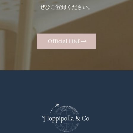
ぜひご登録ください。
Official LINE