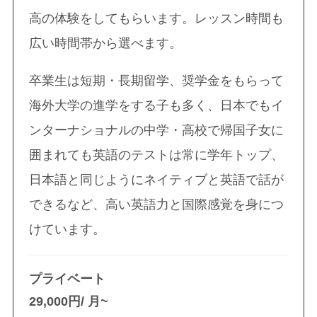
高の体験をしてもらいます。レッスン時間も
広い時間帯から選べます。
卒業生は短期・長期留学、奨学金をもらって
海外大学の進学をする子も多く、日本でもイ
ンターナショナルの中学・高校で帰国子女に
囲まれても英語のテストは常に学年トップ、
日本語と同じようにネイティブと英語で話が
できるなど、高い英語力と国際感覚を身につ
けています。
プライベート
29,000円/ 月~