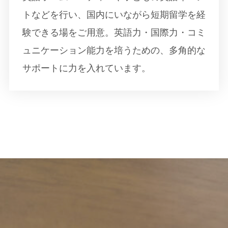
トなどを行い、国内にいながら短期留学を経
験できる場をご用意。英語力・国際力・コミ
ュニケーション能力を培うための、多角的な
サポートに力を入れています。