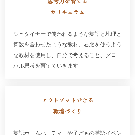
思考力を育てる
カリキュラム
シュタイナーで使われるような英語と地理と
算数を合わせたような教材、右脳を使うよう
な教材を使用し、自分で考えること、グロー
バル思考を育てていきます。
アウトプットできる
環境づくり
英語ホームパーティーや子どもの英語イベン