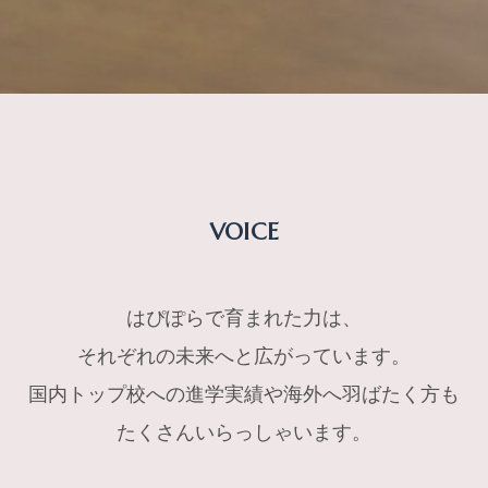
VOICE
はぴぽらで育まれた力は、
それぞれの未来へと広がっています。
国内トップ校への進学実績や海外へ羽ばたく方も
たくさんいらっしゃいます。