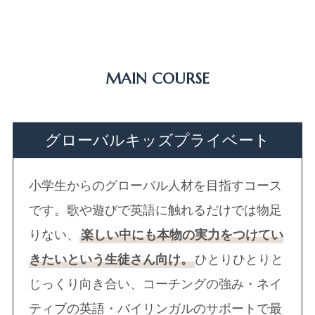
MAIN COURSE
グローバルキッズプライベート
小学生からのグローバル人材を目指すコース
です。歌や遊びで英語に触れるだけでは物足
りない、
楽しい中にも本物の実力をつけてい
きたいという生徒さん向け。
ひとりひとりと
じっくり向き合い、コーチングの強み・ネイ
ティブの英語・バイリンガルのサポートで最