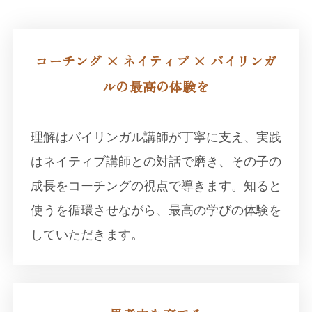
コーチング × ネイティブ × バイリンガ
ルの最高の体験を
理解はバイリンガル講師が丁寧に支え、実践
はネイティブ講師との対話で磨き、その子の
成長をコーチングの視点で導きます。知ると
使うを循環させながら、最高の学びの体験を
していただきます。