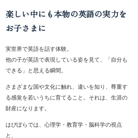
楽しい中にも本物の英語の実力を
お子さまに
実世界で英語を話す体験。
他の子が英語で表現している姿を見て、「自分も
できる」と思える瞬間。
さまざまな国や文化に触れ、違いを知り、尊重す
る感覚を若いうちに育てること。それは、生涯の
財産になります。
はぴぽらでは、心理学・教育学・脳科学の視点
と、