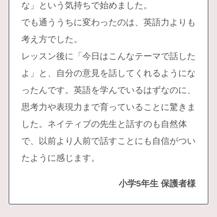
な」という気持ちで始めました。
でも通ううちに変わったのは、英語力よりも
考え方でした。
レッスン後に「今日はこんなテーマで話した
よ」と、自分の意見を話してくれるようにな
ったんです。英語を学んでいるはずなのに、
思考力や表現力まで育っていることに驚きま
した。ネイティブの先生と話すのも自然体
で、以前より人前で話すことにも自信がつい
たように感じます。
小学5年生 保護者様