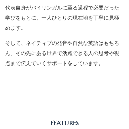
代表自身がバイリンガルに至る過程で必要だった
学びをもとに、一人ひとりの現在地を丁寧に見極
めます。
そして、ネイティブの発音や自然な英語はもちろ
ん、その先にある世界で活躍できる人の思考や視
点まで伝えていくサポートをしています。
FEATURES