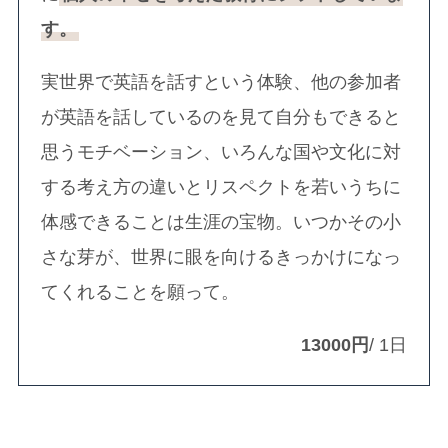
す。
実世界で英語を話すという体験、他の参加者
が英語を話しているのを見て自分もできると
思うモチベーション、いろんな国や文化に対
する考え方の違いとリスペクトを若いうちに
体感できることは生涯の宝物。いつかその小
さな芽が、世界に眼を向けるきっかけになっ
てくれることを願って。
13000円
/ 1日