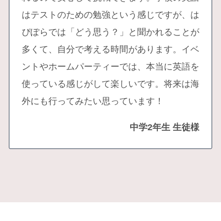
はテストのための勉強という感じですが、は
ぴぽらでは「どう思う？」と聞かれることが
多くて、自分で考える時間があります。イベ
ントやホームパーティーでは、本当に英語を
使っている感じがして楽しいです。将来は海
外にも行ってみたい思っています！
中学2年生 生徒様