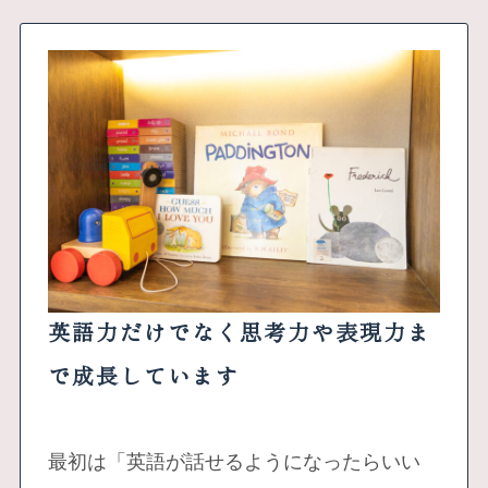
英語力だけでなく思考力や表現力ま
で成長しています
最初は「英語が話せるようになったらいい