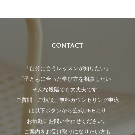
CONTACT
「自分に合うレッスンが知りたい」
「子どもに合った学び方を相談したい」
そんな段階でも大丈夫です。
ご質問・ご相談、無料カウンセリング申込
は以下ボタンから公式LINEより
お気軽にお問い合わせください。
ご案内をお受け取りになりたい方も