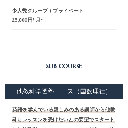
少人数グループ＋プライベート
25,000円/ 月~
SUB COURSE
他教科学習塾コース（国数理社）
英語を学んでいる親しみのある講師から他教
科もレッスンを受けたいとの要望でスタート