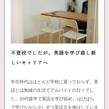
不登校でしたが、英語を学び直し新
しいキャリアへ
学生時代はほとんど学校に通っておらず、英
語とは無縁の生活でアルバイトの日々でし
た。20代後半で英語を学び始め、はぴぽら
で学びながら少しずつ英語力を伸ばしていき