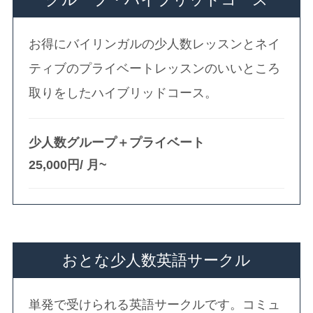
お得にバイリンガルの少人数レッスンとネイ
ティブのプライベートレッスンのいいところ
取りをしたハイブリッドコース。
少人数グループ＋プライベート
25,000円/ 月~
おとな少人数英語サークル
単発で受けられる英語サークルです。コミュ