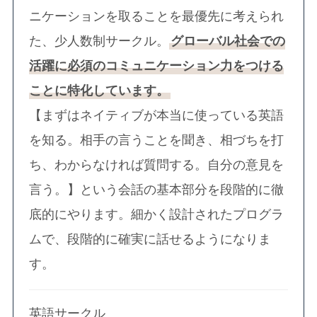
ニケーションを取ることを最優先に考えられ
た、少人数制サークル。
グローバル社会での
活躍に必須のコミュニケーション力をつける
ことに特化しています。
【まずはネイティブが本当に使っている英語
を知る。相手の言うことを聞き、相づちを打
ち、わからなければ質問する。自分の意見を
言う。】という会話の基本部分を段階的に徹
底的にやります。細かく設計されたプログラ
ムで、段階的に確実に話せるようになりま
す。
英語サークル