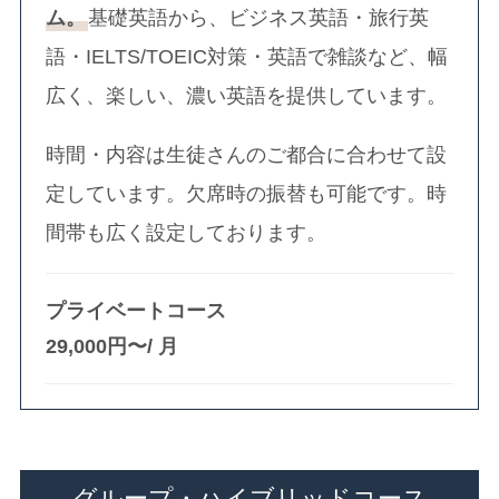
ム。
基礎英語から、ビジネス英語・旅行英
語・IELTS/TOEIC対策・英語で雑談など、幅
広く、楽しい、濃い英語を提供しています。
時間・内容は生徒さんのご都合に合わせて設
定しています。欠席時の振替も可能です。時
間帯も広く設定しております。
プライベートコース
29,000円〜/ 月
グループ・ハイブリッドコース