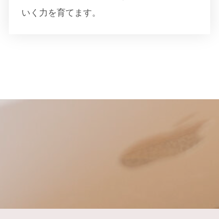
いく力を育てます。