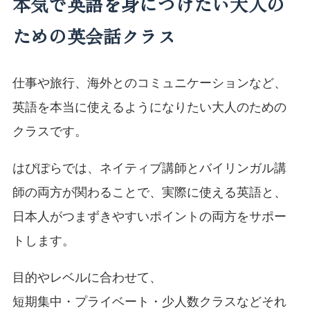
本気で英語を身につけたい大人の
ための英会話クラス
仕事や旅行、海外とのコミュニケーションなど、
英語を本当に使えるようになりたい大人のための
クラスです。
はぴぽらでは、ネイティブ講師とバイリンガル講
師の両方が関わることで、実際に使える英語と、
日本人がつまずきやすいポイントの両方をサポー
トします。
目的やレベルに合わせて、
短期集中・プライベート・少人数クラスなどそれ