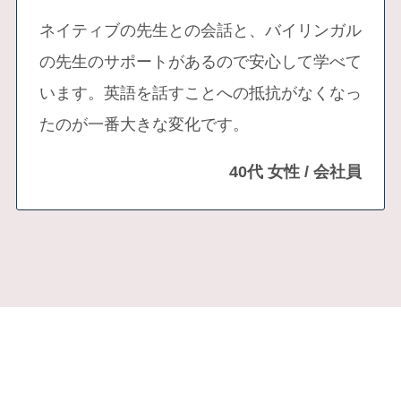
ネイティブの先生との会話と、バイリンガル
の先生のサポートがあるので安心して学べて
います。英語を話すことへの抵抗がなくなっ
たのが一番大きな変化です。
40代 女性 / 会社員