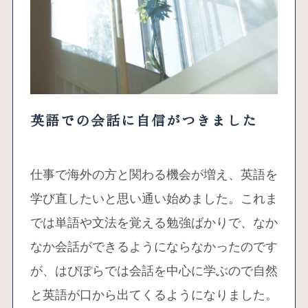
英語での会話に自信がつきました
仕事で海外の方と関わる機会が増え、英語を
学び直したいと思い通い始めました。これま
では単語や文法を覚える勉強ばかりで、なか
なか会話ができるようにならなかったのです
が、はぴぽらでは会話を中心に学ぶので自然
と英語が口から出てくるようになりました。