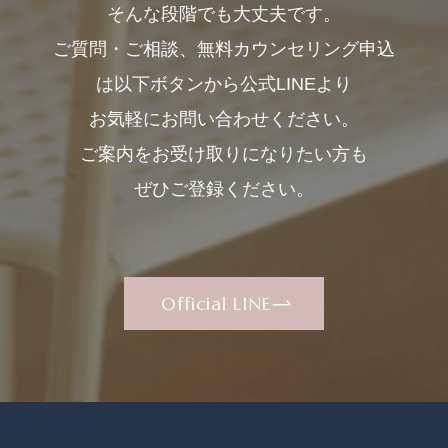
そんな段階でも大丈夫です。
ご質問・ご相談、無料カウンセリング申込
は以下ボタンから公式LINEより
お気軽にお問い合わせください。
ご案内をお受け取りになりたい方も
ぜひご登録ください。
Official LINE