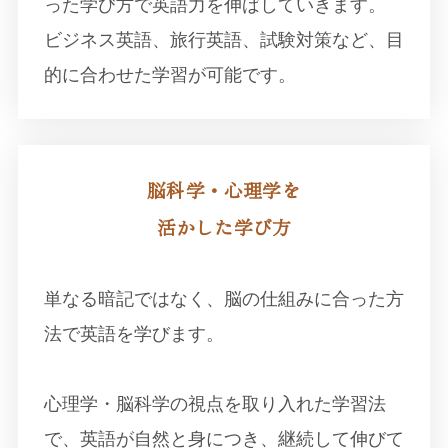
った学び方で英語力を伸ばしていきます。
ビジネス英語、旅行英語、試験対策など、目
的に合わせた学習が可能です。
脳科学・心理学を
活かした学び方
単なる暗記ではなく、脳の仕組みに合った方
法で英語を学びます。
心理学・脳科学の視点を取り入れた学習法
で、英語が自然と身につき、継続して伸びて