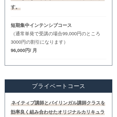
す。
短期集中インテンシブコース
（通常単発で受講の場合99,000円のところ
3000円の割引になります）
96,000円/ 月
プライベートコース
ネイティブ講師とバイリンガル講師クラスを
効率良く組み合わせたオリジナルカリキュラ