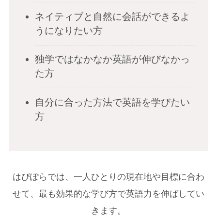
ネイティブと自然に会話ができるよ
うになりたい方
独学ではなかなか英語が伸びなかっ
た方
自分に合った方法で英語を学びたい
方
はぴぽらでは、一人ひとりの現在地や目標に合わ
せて、最も効果的な学び方で英語力を伸ばしてい
きます。