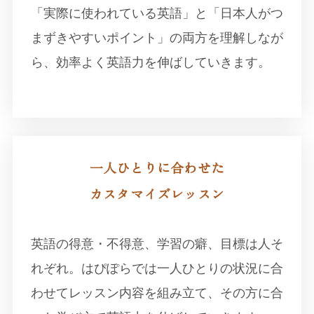
「実際に使われている英語」と「日本人がつ
まずきやすいポイント」の両方を理解しなが
ら、効率よく英語力を伸ばしていきます。
一人ひとりに合わせた
カスタマイズレッスン
英語の得意・不得意、学習の癖、目標は人そ
れぞれ。はぴぽらでは一人ひとりの状況に合
わせてレッスン内容を組み立て、その方に合