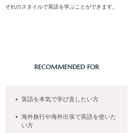
ぞれのスタイルで英語を学ぶことができます。
RECOMMENDED FOR
英語を本気で学び直したい方
海外旅行や海外出張で英語を使いた
い方