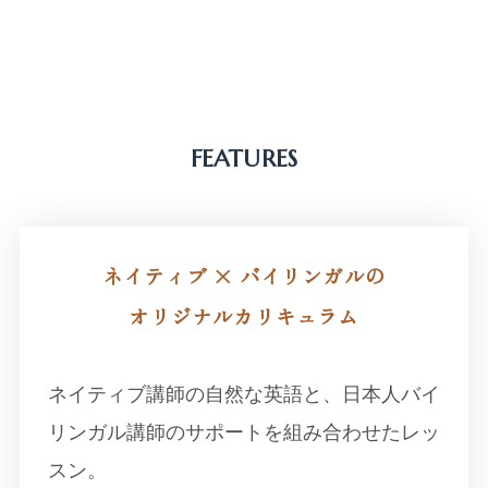
FEATURES
ネイティブ × バイリンガルの
オリジナルカリキュラム
ネイティブ講師の自然な英語と、日本人バイ
リンガル講師のサポートを組み合わせたレッ
スン。