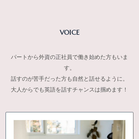
VOICE
パートから外資の正社員で働き始めた方もいま
す。
話すのが苦手だった方も自然と話せるように。
大人からでも英語を話すチャンスは掴めます！